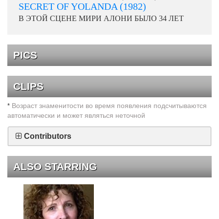
SECRET OF YOLANDA (1982)
В ЭТОЙ СЦЕНЕ МИРИ АЛОНИ БЫЛО 34 ЛЕТ
PICS
CLIPS
Возраст знаменитости во время появления подсчитываются
*
автоматически и может являться неточной
Contributors
ALSO STARRING