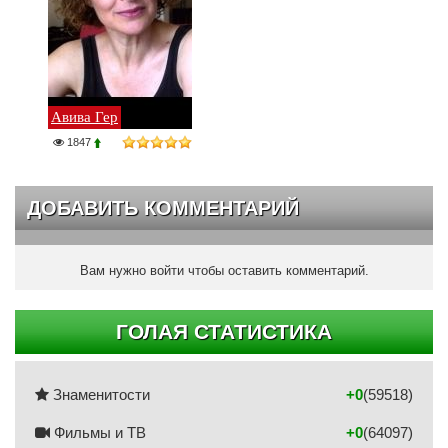
Авива Гер
1847
ДОБАВИТЬ КОММЕНТАРИЙ
Вам нужно войти чтобы оставить комментарий.
ГОЛАЯ СТАТИСТИКА
Знаменитости
+0
(59518)
Фильмы и ТВ
+0
(64097)