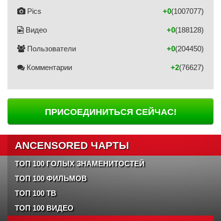
Pics
+0
(1007077)
Видео
+0
(188128)
Пользователи
+0
(204450)
Комментарии
+2
(76627)
ПРИСОЕДИНИТЬСЯ СЕЙЧАС!
ANCENSORED ЧАРТЫ
ТОП 100 ГОЛЫХ ЗНАМЕНИТОСТЕЙ
ТОП 100 ФИЛЬМОВ
ТОП 100 ТВ
ТОП 100 ВИДЕО