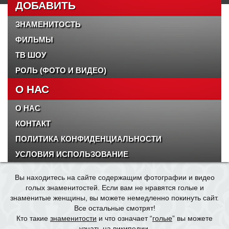
ДОБАВИТЬ
ЗНАМЕНИТОСТЬ
ФИЛЬМЫ
ТВ ШОУ
РОЛЬ (ФОТО И ВИДЕО)
О НАС
О НАС
КОНТАКТ
ПОЛИТИКА КОНФИДЕНЦИАЛЬНОСТИ
УСЛОВИЯ ИСПОЛЬЗОВАНИЕ
Вы находитесь на сайте содержащим фотографии и видео
голых знаменитостей. Если вам не нравятся голые и
знаменитые женщины, вы можете немедленно покинуть сайт.
Все остальные смотрят!
Кто такие
знаменитости
и что означает “
голые
” вы можете
узнать на википедии.