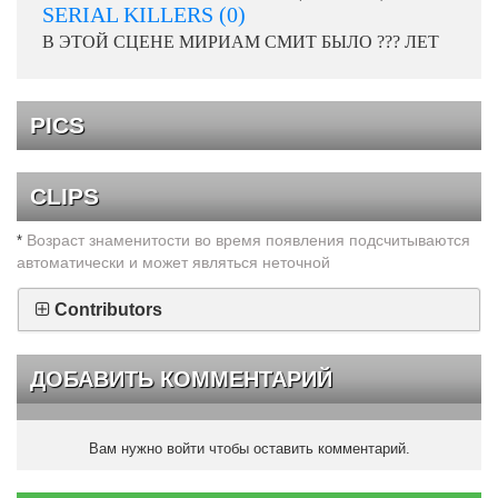
SERIAL KILLERS (0)
В ЭТОЙ СЦЕНЕ МИРИАМ СМИТ БЫЛО ??? ЛЕТ
PICS
CLIPS
Возраст знаменитости во время появления подсчитываются
*
автоматически и может являться неточной
Contributors
ДОБАВИТЬ КОММЕНТАРИЙ
Вам нужно войти чтобы оставить комментарий.