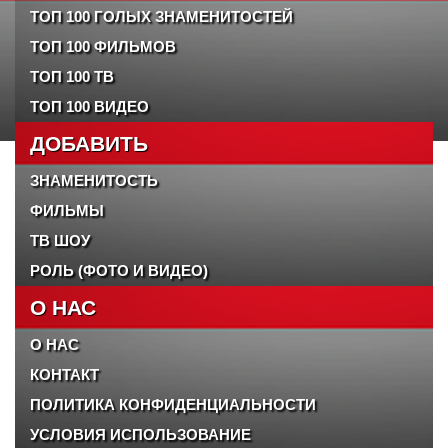
ТОП 100 ГОЛЫХ ЗНАМЕНИТОСТЕЙ
ТОП 100 ФИЛЬМОВ
ТОП 100 ТВ
ТОП 100 ВИДЕО
ДОБАВИТЬ
ЗНАМЕНИТОСТЬ
ФИЛЬМЫ
ТВ ШОУ
РОЛЬ (ФОТО И ВИДЕО)
О НАС
О НАС
КОНТАКТ
ПОЛИТИКА КОНФИДЕНЦИАЛЬНОСТИ
УСЛОВИЯ ИСПОЛЬЗОВАНИЕ