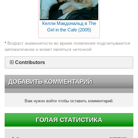
Келли Макдональд в The
Girl in the Cafe (2005)
Возраст знаменитости во время появления подсчитываются
*
автоматически и может являться неточной
Contributors
ДОБАВИТЬ КОММЕНТАРИЙ
Вам нужно войти чтобы оставить комментарий.
ГОЛАЯ СТАТИСТИКА