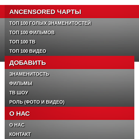
ANCENSORED ЧАРТЫ
ТОП 100 ГОЛЫХ ЗНАМЕНИТОСТЕЙ
ТОП 100 ФИЛЬМОВ
ТОП 100 ТВ
ТОП 100 ВИДЕО
ДОБАВИТЬ
ЗНАМЕНИТОСТЬ
ФИЛЬМЫ
ТВ ШОУ
РОЛЬ (ФОТО И ВИДЕО)
О НАС
О НАС
КОНТАКТ