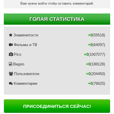
Вам нужно войти чтобы оставить комментарий.
ГОЛАЯ СТАТИСТИКА
Знаменитости
+0
(59518)
Фильмы и ТВ
+0
(64097)
Pics
+0
(1007077)
Видео
+0
(188128)
Пользователи
+0
(204450)
Комментарии
+0
(76625)
ПРИСОЕДИНИТЬСЯ СЕЙЧАС!