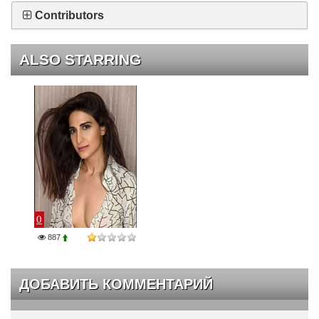
Contributors
ALSO STARRING
0
887
ДОБАВИТЬ КОММЕНТАРИЙ