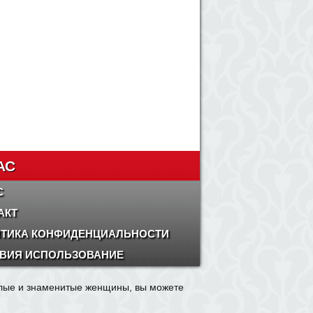
АС
С
АКТ
ТИКА КОНФИДЕНЦИАЛЬНОСТИ
ВИЯ ИСПОЛЬЗОВАНИЕ
олые и знаменитые женщины, вы можете