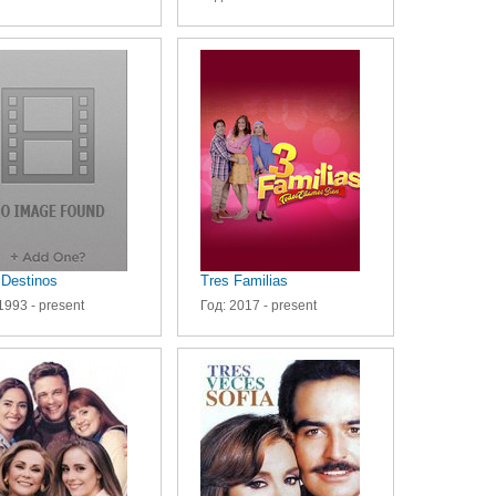
 Destinos
Tres Familias
1993 - present
Год: 2017 - present