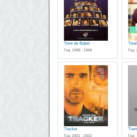
Torre de Babel
Tota
Год: 1998 - 1999
Год: 
Tracker
Tram
Год: 2001 - 2002
Год: