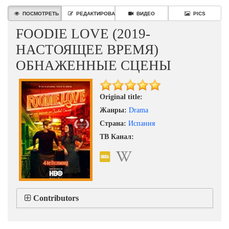
ПОСМОТРЕТЬ
РЕДАКТИРОВАТЬ
ВИДЕО
PICS
FOODIE LOVE (2019-
НАСТОЯЩЕЕ ВРЕМЯ)
ОБНАЖЕННЫЕ СЦЕНЫ
Original title:
Жанры:
Drama
Страна:
Испания
ТВ Канал:
Contributors