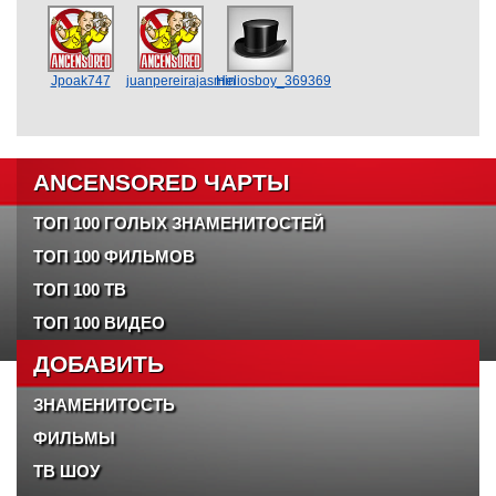
Jpoak747
juanpereirajasmin
Heliosboy_369369
ANCENSORED ЧАРТЫ
ТОП 100 ГОЛЫХ ЗНАМЕНИТОСТЕЙ
ТОП 100 ФИЛЬМОВ
ТОП 100 ТВ
ТОП 100 ВИДЕО
ДОБАВИТЬ
ЗНАМЕНИТОСТЬ
ФИЛЬМЫ
ТВ ШОУ