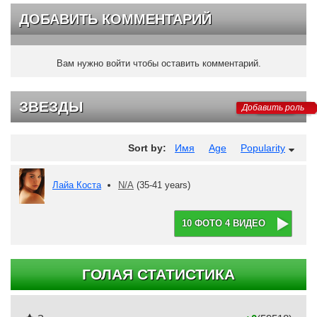
ДОБАВИТЬ КОММЕНТАРИЙ
Вам нужно войти чтобы оставить комментарий.
ЗВЕЗДЫ
Добавить роль
Sort by:
Имя
Age
Popularity
Лайа Коста
N/A
(35-41 years)
10 ФОТО 4 ВИДЕО
ГОЛАЯ СТАТИСТИКА