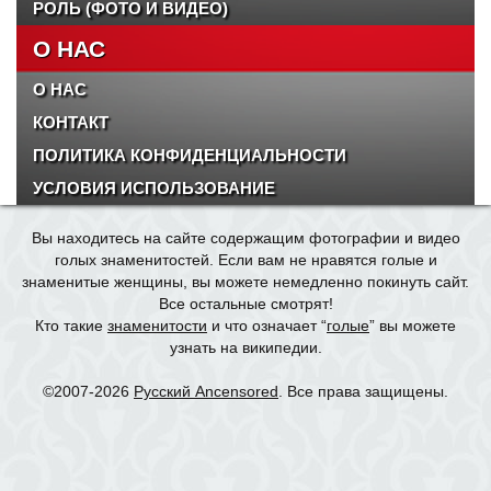
РОЛЬ (ФОТО И ВИДЕО)
О НАС
О НАС
КОНТАКТ
ПОЛИТИКА КОНФИДЕНЦИАЛЬНОСТИ
УСЛОВИЯ ИСПОЛЬЗОВАНИЕ
Вы находитесь на сайте содержащим фотографии и видео
голых знаменитостей. Если вам не нравятся голые и
знаменитые женщины, вы можете немедленно покинуть сайт.
Все остальные смотрят!
Кто такие
знаменитости
и что означает “
голые
” вы можете
узнать на википедии.
©2007-2026
Русский Ancensored
. Все права защищены.