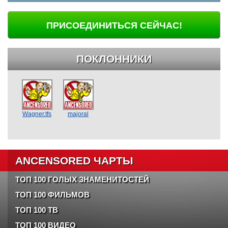
ПРИСОЕДИНИТЬСЯ СЕЙЧАС!
ПОКЛОННИКИ
Wagner.tfs
majoral
ANCENSORED ЧАРТЫ
ТОП 100 ГОЛЫХ ЗНАМЕНИТОСТЕЙ
ТОП 100 ФИЛЬМОВ
ТОП 100 ТВ
ТОП 100 ВИДЕО