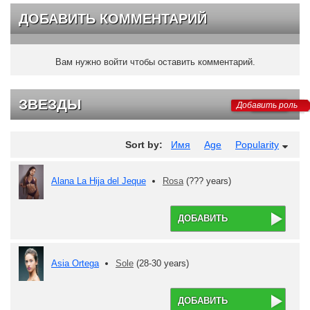
ДОБАВИТЬ КОММЕНТАРИЙ
Вам нужно войти чтобы оставить комментарий.
ЗВЕЗДЫ
Добавить роль
Sort by:
Имя
Age
Popularity
Alana La Hija del Jeque
Rosa
(??? years)
ДОБАВИТЬ
Asia Ortega
Sole
(28-30 years)
ДОБАВИТЬ