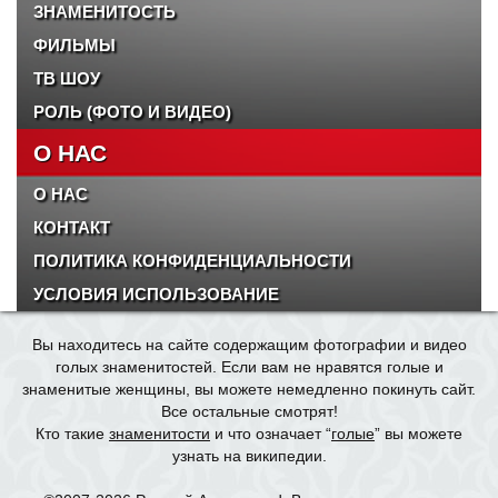
ЗНАМЕНИТОСТЬ
ФИЛЬМЫ
ТВ ШОУ
РОЛЬ (ФОТО И ВИДЕО)
О НАС
О НАС
КОНТАКТ
ПОЛИТИКА КОНФИДЕНЦИАЛЬНОСТИ
УСЛОВИЯ ИСПОЛЬЗОВАНИЕ
Вы находитесь на сайте содержащим фотографии и видео
голых знаменитостей. Если вам не нравятся голые и
знаменитые женщины, вы можете немедленно покинуть сайт.
Все остальные смотрят!
Кто такие
знаменитости
и что означает “
голые
” вы можете
узнать на википедии.