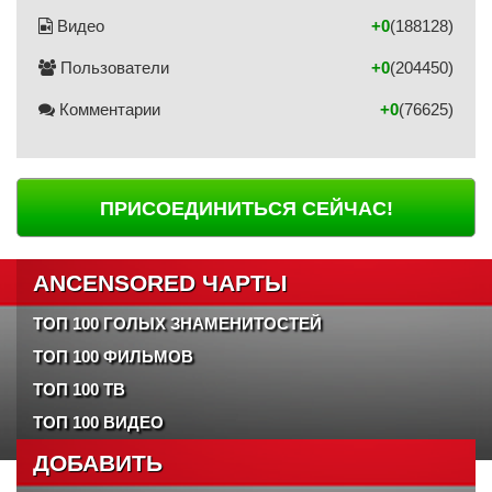
Видео
+0
(188128)
Пользователи
+0
(204450)
Комментарии
+0
(76625)
ПРИСОЕДИНИТЬСЯ СЕЙЧАС!
ANCENSORED ЧАРТЫ
ТОП 100 ГОЛЫХ ЗНАМЕНИТОСТЕЙ
ТОП 100 ФИЛЬМОВ
ТОП 100 ТВ
ТОП 100 ВИДЕО
ДОБАВИТЬ