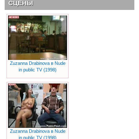
СЦЕНЫ
Zuzanna Drabinova в Nude
in public TV (1998)
Zuzanna Drabinova в Nude
in public TV (1998)