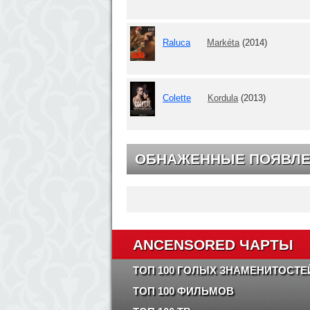
Raluca
Markéta
(2014)
Colette
Kordula
(2013)
ОБНАЖЕННЫЕ ПОЯВЛЕ
ANCENSORED ЧАРТЫ
ТОП 100 ГОЛЫХ ЗНАМЕНИТОСТЕ
ТОП 100 ФИЛЬМОВ