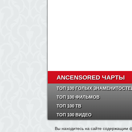
ANCENSORED ЧАРТЫ
ТОП 100 ГОЛЫХ ЗНАМЕНИТОСТЕ
ТОП 100 ФИЛЬМОВ
ТОП 100 ТВ
ТОП 100 ВИДЕО
Вы находитесь на сайте содержащим ф