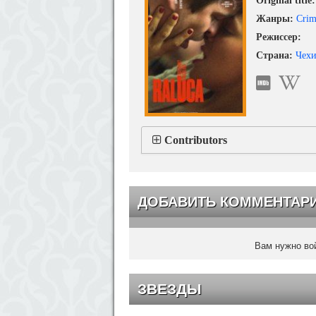
Original title:
Жанры:
Crim
Режиссер:
Страна:
Чехи
Contributors
ДОБАВИТЬ КОММЕНТАР
Вам нужно вой
ЗВЕЗДЫ