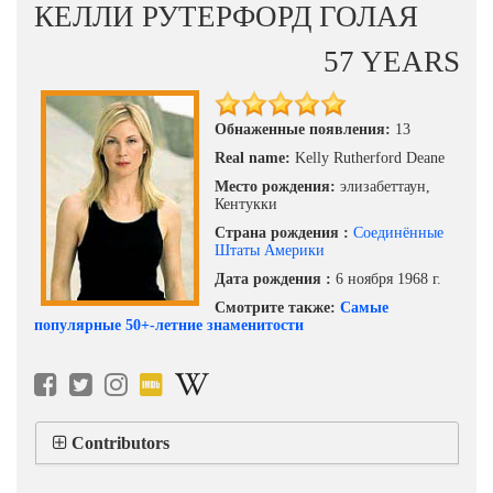
КЕЛЛИ РУТЕРФОРД ГОЛАЯ
57 YEARS
Обнаженные появления:
13
Real name:
Kelly Rutherford Deane
Место рождения:
элизабеттаун,
Кентукки
Страна рождения :
Соединённые
Штаты Америки
Дата рождения :
6 ноября 1968 г.
Смотрите также:
Самые
популярные 50+-летние знаменитости
Contributors