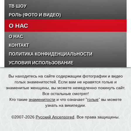
ТВ ШОУ
РОЛЬ (ФОТО И ВИДЕО)
О НАС
О НАС
КОНТАКТ
ПОЛИТИКА КОНФИДЕНЦИАЛЬНОСТИ
УСЛОВИЯ ИСПОЛЬЗОВАНИЕ
Вы находитесь на сайте содержащим фотографии и видео
голых знаменитостей. Если вам не нравятся голые и
знаменитые женщины, вы можете немедленно покинуть сайт.
Все остальные смотрят!
Кто такие
знаменитости
и что означает “
голые
” вы можете
узнать на википедии.
©2007-2026
Русский Ancensored
. Все права защищены.