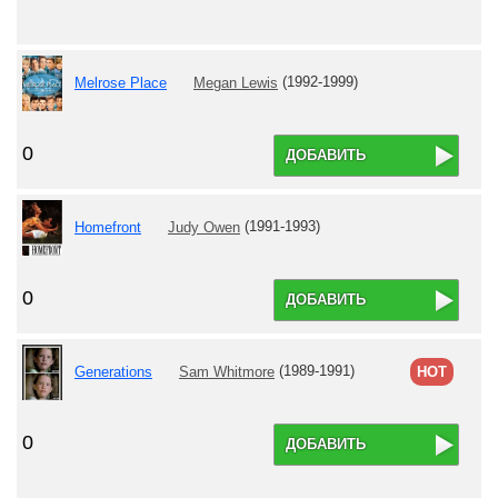
Melrose Place
Megan Lewis
(1992-1999)
0
ДОБАВИТЬ
Homefront
Judy Owen
(1991-1993)
0
ДОБАВИТЬ
Generations
Sam Whitmore
(1989-1991)
HOT
0
ДОБАВИТЬ