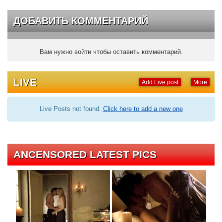
ДОБАВИТЬ КОММЕНТАРИЙ
Вам нужно войти чтобы оставить комментарий.
LIVE
Add Live post
More
Live Posts not found.
Click here to add a new one
ANCENSORED LATEST PICS