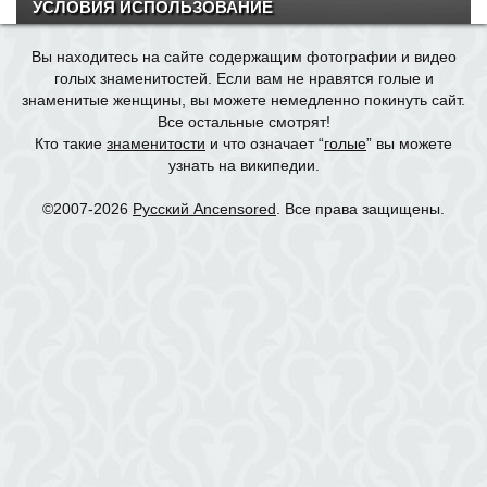
УСЛОВИЯ ИСПОЛЬЗОВАНИЕ
Вы находитесь на сайте содержащим фотографии и видео
голых знаменитостей. Если вам не нравятся голые и
знаменитые женщины, вы можете немедленно покинуть сайт.
Все остальные смотрят!
Кто такие
знаменитости
и что означает “
голые
” вы можете
узнать на википедии.
©2007-2026
Русский Ancensored
. Все права защищены.