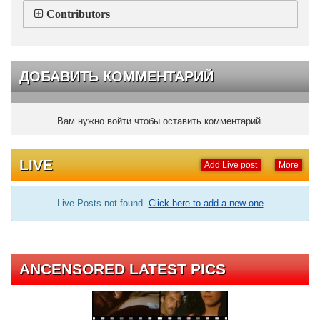
Contributors
ДОБАВИТЬ КОММЕНТАРИЙ
Вам нужно войти чтобы оставить комментарий.
LIVE
Add Live post
More
Live Posts not found.
Click here to add a new one
ANCENSORED LATEST PICS