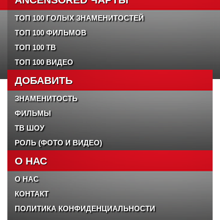
ТОП 100 ГОЛЫХ ЗНАМЕНИТОСТЕЙ
ТОП 100 ФИЛЬМОВ
ТОП 100 ТВ
ТОП 100 ВИДЕО
ДОБАВИТЬ
ЗНАМЕНИТОСТЬ
ФИЛЬМЫ
ТВ ШОУ
РОЛЬ (ФОТО И ВИДЕО)
О НАС
О НАС
КОНТАКТ
ПОЛИТИКА КОНФИДЕНЦИАЛЬНОСТИ